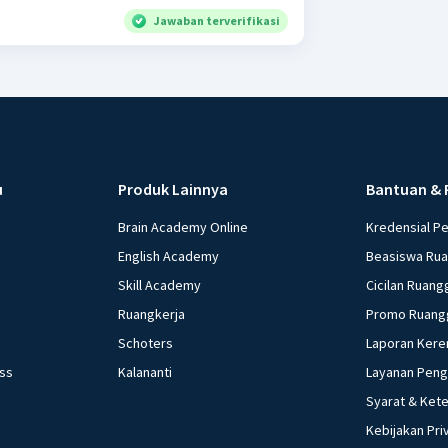
Jawaban terverifikasi
u
Produk Lainnya
Bantuan & 
Brain Academy Online
Kredensial P
English Academy
Beasiswa Ru
Skill Academy
Cicilan Ruang
Ruangkerja
Promo Ruang
Schoters
Laporan Kere
ess
Kalananti
Layanan Pen
Syarat & Ket
Kebijakan Pri