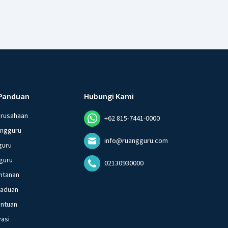
Panduan
Hubungi Kami
erusahaan
+62 815-7441-0000
angguru
info@ruangguru.com
guru
guru
02130930000
ntanan
gaduan
entuan
vasi