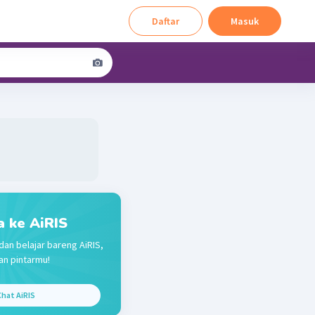
Daftar
Masuk
a ke AiRIS
dan belajar bareng AiRIS,
n pintarmu!
hat AiRIS