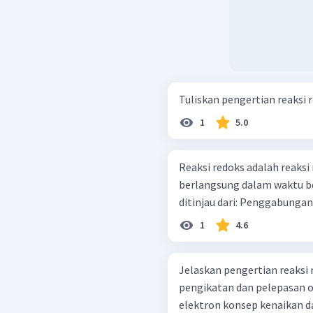
Tuliskan pengertian reaksi 
1
5.0
Reaksi redoks adalah reaksi 
berlangsung dalam waktu be
1
4.6
Jelaskan pengertian reaksi red
pengikatan dan pelepasan oksigen konsep pengikatan
elektron konsep kenai