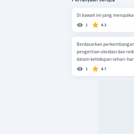
Di bawah ini yang merupakan 
1
4.3
Berdasarkan perkembangan k
pengertian oksidasi dan red
dalam kehidupan sehari-hari
1
4.7