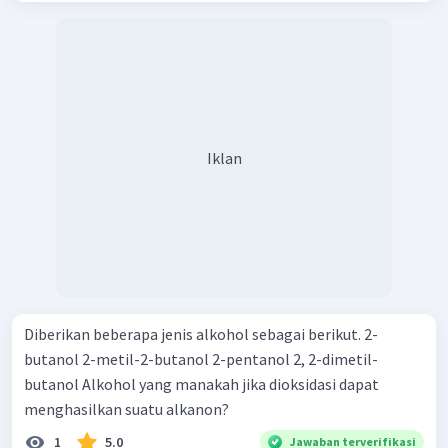
Iklan
Diberikan beberapa jenis alkohol sebagai berikut. 2-
butanol 2-metil-2-butanol 2-pentanol 2, 2-dimetil-
butanol Alkohol yang manakah jika dioksidasi dapat
menghasilkan suatu alkanon?
1
5.0
Jawaban terverifikasi