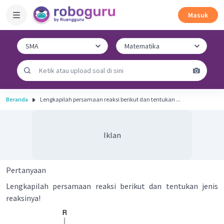
Masuk
Beranda
Lengkapilah persamaan reaksi berikut dan tentukan ...
Iklan
Pertanyaan
Lengkapilah persamaan reaksi berikut dan tentukan jenis
reaksinya!