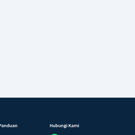
Panduan
Hubungi Kami