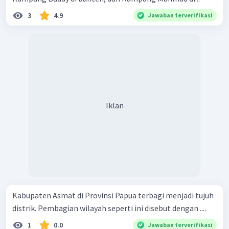
3
4.9
Jawaban terverifikasi
Iklan
Kabupaten Asmat di Provinsi Papua terbagi menjadi tujuh
distrik. Pembagian wilayah seperti ini disebut dengan ....
1
0.0
Jawaban terverifikasi