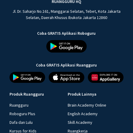
RUANGGURU HQ
Jl. Dr. Saharjo No.161, Manggarai Selatan, Tebet, Kota Jakarta
Selatan, Daerah Khusus Ibukota Jakarta 12860
Coba GRATIS Aplikasi Roboguru
Coba GRATIS Aplikasi Ruangguru
Produk Ruangguru
Produk Lainnya
Ruangguru
Brain Academy Online
Roboguru Plus
English Academy
Dafa dan Lulu
Skill Academy
Kursus for Kids
Ruangkerja