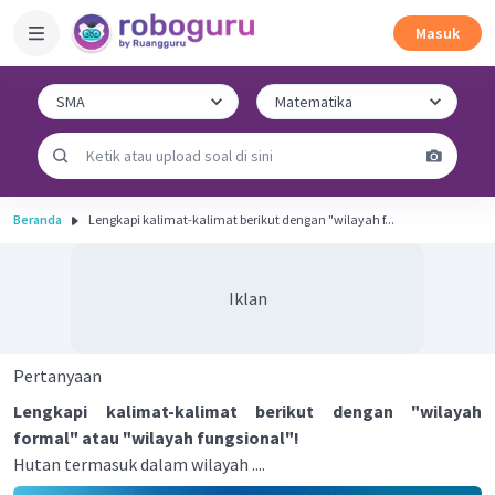
Masuk
Beranda
Lengkapi kalimat-kalimat berikut dengan "wilayah f...
Iklan
Pertanyaan
Lengkapi kalimat-kalimat berikut dengan "wilayah
formal" atau "wilayah fungsional"!
Hutan termasuk dalam wilayah ....