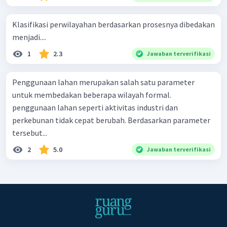
Klasifikasi perwilayahan berdasarkan prosesnya dibedakan
menjadi....
1
2.3
Jawaban terverifikasi
Penggunaan lahan merupakan salah satu parameter
untuk membedakan beberapa wilayah formal.
penggunaan lahan seperti aktivitas industri dan
perkebunan tidak cepat berubah. Berdasarkan parameter
tersebut...
2
5.0
Jawaban terverifikasi