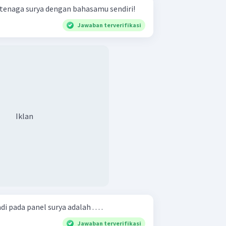
 tenaga surya dengan bahasamu sendiri!
Jawaban terverifikasi
Iklan
 pada panel surya adalah . . . .
Jawaban terverifikasi