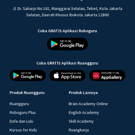
Jl. Dr. Saharjo No.161, Manggarai Selatan, Tebet, Kota Jakarta
Selatan, Daerah Khusus Ibukota Jakarta 12860
Coba GRATIS Aplikasi Roboguru
Coba GRATIS Aplikasi Ruangguru
Produk Ruangguru
Produk Lainnya
Ruangguru
Brain Academy Online
Roboguru Plus
English Academy
Dafa dan Lulu
Skill Academy
Kursus for Kids
Ruangkerja