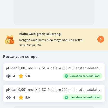
Klaim Gold gratis sekarang!
Dengan Gold kamu bisa tanya soal ke Forum
sepuasnya, lho.
Pertanyaan serupa
pH dari 0,001 mol H 2 ​ SO 4 ​ dalam 200 mL larutan adalah ...
4
5.0
Jawaban terverifikasi
pH dari 0,001 mol H 2 ​ SO 4 ​ dalam 200 mL larutan adalah ...
4
5.0
Jawaban terverifikasi