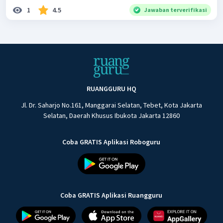
1
4.5
Jawaban terverifikasi
RUANGGURU HQ
Jl. Dr. Saharjo No.161, Manggarai Selatan, Tebet, Kota Jakarta
Selatan, Daerah Khusus Ibukota Jakarta 12860
Coba GRATIS Aplikasi Roboguru
Coba GRATIS Aplikasi Ruangguru