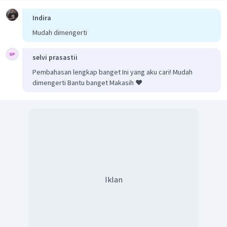
Indira
Mudah dimengerti
selvi prasastii
Pembahasan lengkap banget Ini yang aku cari! Mudah
dimengerti Bantu banget Makasih ❤️
Iklan