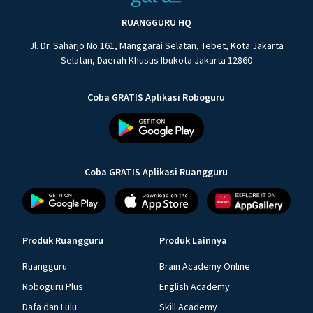
RUANGGURU HQ
Jl. Dr. Saharjo No.161, Manggarai Selatan, Tebet, Kota Jakarta
Selatan, Daerah Khusus Ibukota Jakarta 12860
Coba GRATIS Aplikasi Roboguru
Coba GRATIS Aplikasi Ruangguru
Produk Ruangguru
Produk Lainnya
Ruangguru
Brain Academy Online
Roboguru Plus
English Academy
Dafa dan Lulu
Skill Academy