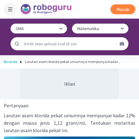
Masuk
Beranda
Larutan asam klorida pekat umumnya mempunyai kadar...
Iklan
Pertanyaan
Larutan asam klorida pekat umumnya mempunyai kadar 12%
dengan massa jenis 1,12 gram/mL. Tentukan molaritas
larutan asam klorida pekat ini.