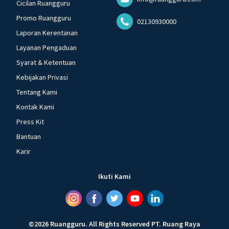
Cicilan Ruangguru
Promo Ruangguru
02130930000
Laporan Kerentanan
Layanan Pengaduan
Syarat & Ketentuan
Kebijakan Privasi
Tentang Kami
Kontak Kami
Press Kit
Bantuan
Karir
Ikuti Kami
©
2026
Ruangguru
.
All Rights Reserved
PT. Ruang Raya