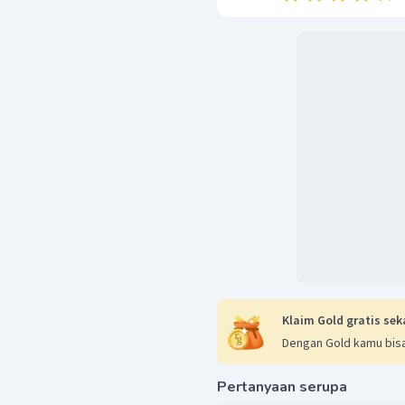
Klaim Gold gratis sek
Dengan Gold kamu bisa
Pertanyaan serupa