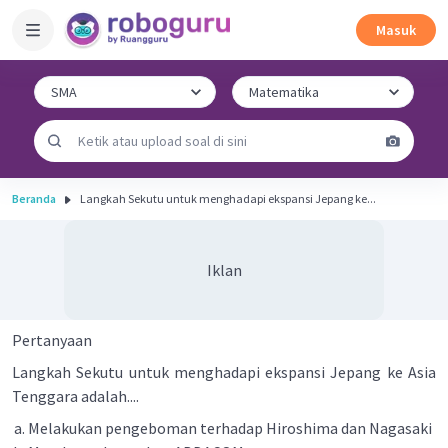
Masuk
Beranda
Langkah Sekutu untuk menghadapi ekspansi Jepang ke...
Iklan
Pertanyaan
Langkah Sekutu untuk menghadapi ekspansi Jepang ke Asia
Tenggara adalah....
Melakukan pengeboman terhadap Hiroshima dan Nagasaki