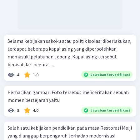
Selama kebijakan sakoku atau politik isolasi diberlakukan,
terdapat beberapa kapal asing yang diperbolehkan
memasuki pelabuhan Jepang. Kapal asing tersebut
berasal dari negara ....
4
1.0
Jawaban terverifikasi
Perhatikan gambar! Foto tersebut menceritakan sebuah
momen bersejarah yaitu
3
4.0
Jawaban terverifikasi
Salah satu kebijakan pendidikan pada masa Restorasi Meiji
yang dianggap berpengaruh terhadap modernisasi