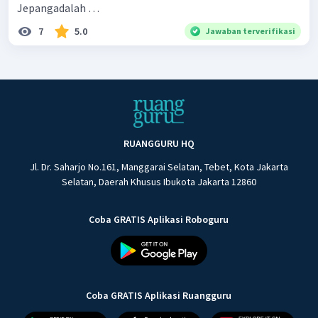
Jepangadalah …
7
5.0
Jawaban terverifikasi
RUANGGURU HQ
Jl. Dr. Saharjo No.161, Manggarai Selatan, Tebet, Kota Jakarta
Selatan, Daerah Khusus Ibukota Jakarta 12860
Coba GRATIS Aplikasi Roboguru
Coba GRATIS Aplikasi Ruangguru