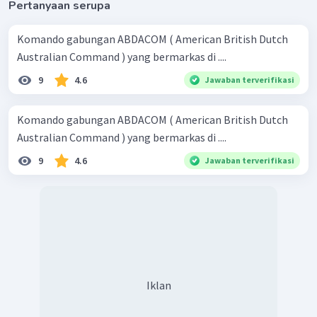
Pertanyaan serupa
Komando gabungan ABDACOM ( American British Dutch
Australian Command ) yang bermarkas di ....
9
4.6
Jawaban terverifikasi
Komando gabungan ABDACOM ( American British Dutch
Australian Command ) yang bermarkas di ....
9
4.6
Jawaban terverifikasi
Iklan