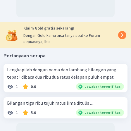
Klaim Gold gratis sekarang!
Dengan Gold kamu bisa tanya soal ke Forum
sepuasnya, lho.
Pertanyaan serupa
Lengkapilah dengan nama dan lambang bilangan yang
tepat! ​ dibaca dua ribu dua ratus delapan puluh empat.
1
0.0
Jawaban terverifikasi
Bilangan tiga ribu tujuh ratus lima ditulis ....
1
5.0
Jawaban terverifikasi