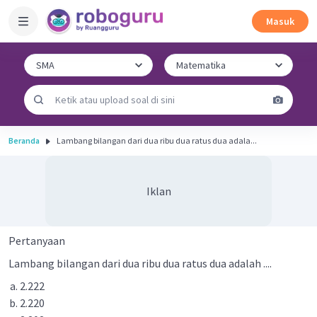
Masuk
Beranda
Lambang bilangan dari dua ribu dua ratus dua adala...
Iklan
Pertanyaan
Lambang bilangan dari dua ribu dua ratus dua adalah ....
2.222
2.220