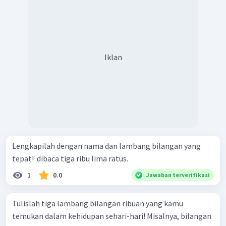
Iklan
Lengkapilah dengan nama dan lambang bilangan yang
tepat! ​ dibaca tiga ribu lima ratus.
1
0.0
Jawaban terverifikasi
Tulislah tiga lambang bilangan ribuan yang kamu
temukan dalam kehidupan sehari-hari! Misalnya, bilangan