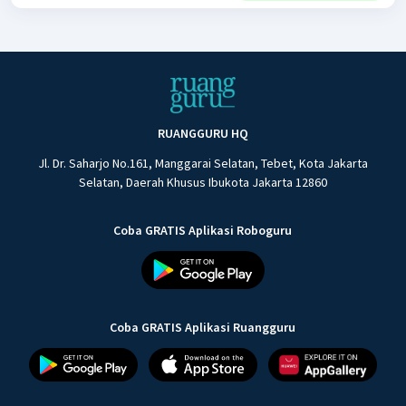
RUANGGURU HQ
Jl. Dr. Saharjo No.161, Manggarai Selatan, Tebet, Kota Jakarta
Selatan, Daerah Khusus Ibukota Jakarta 12860
Coba GRATIS Aplikasi Roboguru
Coba GRATIS Aplikasi Ruangguru