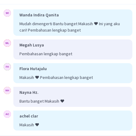
Wanda Indira Qanita
Mudah dimengerti Bantu banget Makasih ❤️ Ini yang aku
cari! Pembahasan lengkap banget
Megah Lusya
Pembahasan lengkap banget
Flora Hutajulu
Makasih ❤️ Pembahasan lengkap banget
Nayna Hz.
Bantu banget Makasih ❤️
achel clar
Makasih ❤️