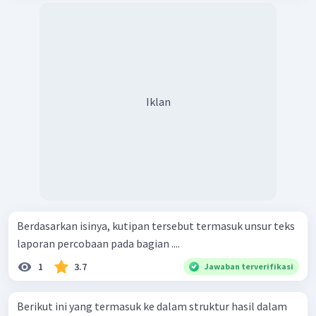
Iklan
Berdasarkan isinya, kutipan tersebut termasuk unsur teks
laporan percobaan pada bagian ....
1
3.7
Jawaban terverifikasi
Berikut ini yang termasuk ke dalam struktur hasil dalam