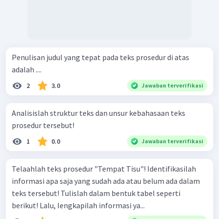
Penulisan judul yang tepat pada teks prosedur di atas
adalah ....
2
3.0
Jawaban terverifikasi
Analisislah struktur teks dan unsur kebahasaan teks
prosedur tersebut!
1
0.0
Jawaban terverifikasi
Telaahlah teks prosedur "Tempat Tisu"! Identifikasilah
informasi apa saja yang sudah ada atau belum ada dalam
teks tersebut! Tulislah dalam bentuk tabel seperti
berikut! Lalu, lengkapilah informasi ya...