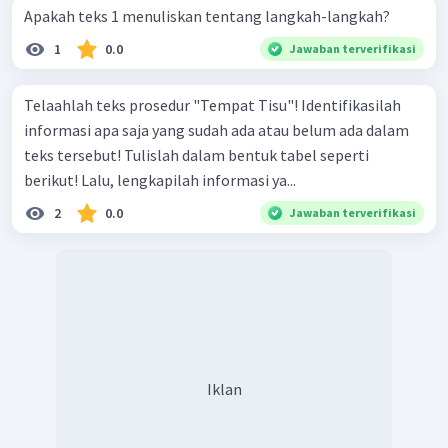
Apakah teks 1 menuliskan tentang langkah-langkah?
1
0.0
Jawaban terverifikasi
Telaahlah teks prosedur "Tempat Tisu"! Identifikasilah
informasi apa saja yang sudah ada atau belum ada dalam
teks tersebut! Tulislah dalam bentuk tabel seperti
berikut! Lalu, lengkapilah informasi ya...
2
0.0
Jawaban terverifikasi
Iklan