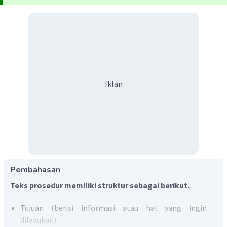
Iklan
Pembahasan
Teks prosedur memiliki struktur sebagai berikut.
Tujuan (berisi informasi atau hal yang ingin
dilakukan)