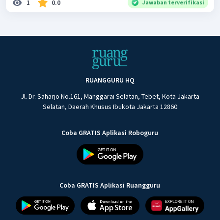
1
0.0
Jawaban terverifikasi
RUANGGURU HQ
Jl. Dr. Saharjo No.161, Manggarai Selatan, Tebet, Kota Jakarta
Selatan, Daerah Khusus Ibukota Jakarta 12860
Coba GRATIS Aplikasi Roboguru
Coba GRATIS Aplikasi Ruangguru