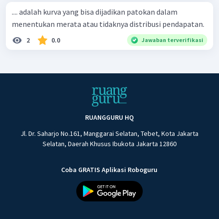
.... adalah kurva yang bisa dijadikan patokan dalam
menentukan merata atau tidaknya distribusi pendapatan.
2
0.0
Jawaban terverifikasi
RUANGGURU HQ
Jl. Dr. Saharjo No.161, Manggarai Selatan, Tebet, Kota Jakarta
Selatan, Daerah Khusus Ibukota Jakarta 12860
Coba GRATIS Aplikasi Roboguru