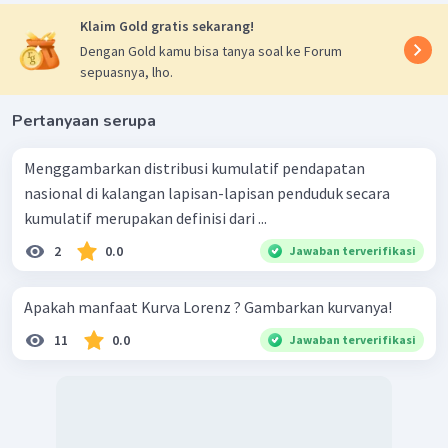
Klaim Gold gratis sekarang!
Dengan Gold kamu bisa tanya soal ke Forum
sepuasnya, lho.
Pertanyaan serupa
Menggambarkan distribusi kumulatif pendapatan
nasional di kalangan lapisan-lapisan penduduk secara
kumulatif merupakan definisi dari ...
2
0.0
Jawaban terverifikasi
Apakah manfaat Kurva Lorenz ? Gambarkan kurvanya!
11
0.0
Jawaban terverifikasi