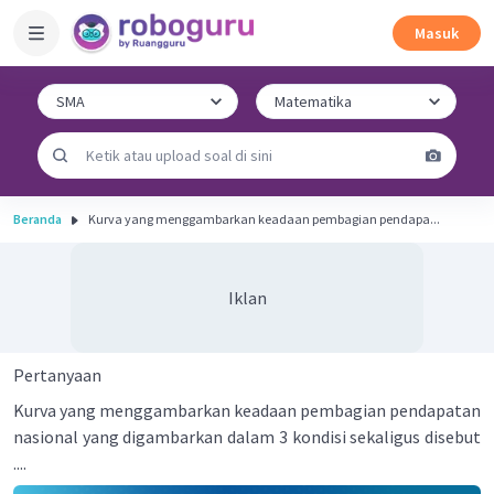
Masuk
Beranda
Kurva yang menggambarkan keadaan pembagian pendapa...
Iklan
Pertanyaan
Kurva yang menggambarkan keadaan pembagian pendapatan
nasional yang digambarkan dalam 3 kondisi sekaligus disebut
....