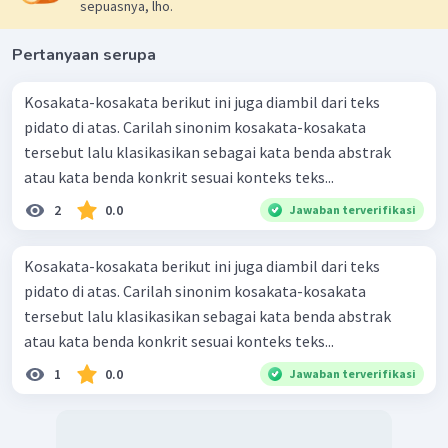
sepuasnya, lho.
Pertanyaan serupa
Kosakata-kosakata berikut ini juga diambil dari teks
pidato di atas. Carilah sinonim kosakata-kosakata
tersebut lalu klasikasikan sebagai kata benda abstrak
atau kata benda konkrit sesuai konteks teks...
2
0.0
Jawaban terverifikasi
Kosakata-kosakata berikut ini juga diambil dari teks
pidato di atas. Carilah sinonim kosakata-kosakata
tersebut lalu klasikasikan sebagai kata benda abstrak
atau kata benda konkrit sesuai konteks teks...
1
0.0
Jawaban terverifikasi