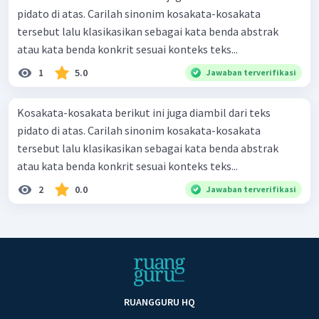
pidato di atas. Carilah sinonim kosakata-kosakata
tersebut lalu klasikasikan sebagai kata benda abstrak
atau kata benda konkrit sesuai konteks teks...
1
5.0
Jawaban terverifikasi
Kosakata-kosakata berikut ini juga diambil dari teks
pidato di atas. Carilah sinonim kosakata-kosakata
tersebut lalu klasikasikan sebagai kata benda abstrak
atau kata benda konkrit sesuai konteks teks...
2
0.0
Jawaban terverifikasi
RUANGGURU HQ