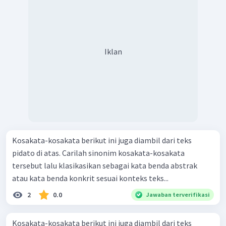
Iklan
Kosakata-kosakata berikut ini juga diambil dari teks
pidato di atas. Carilah sinonim kosakata-kosakata
tersebut lalu klasikasikan sebagai kata benda abstrak
atau kata benda konkrit sesuai konteks teks...
2
0.0
Jawaban terverifikasi
Kosakata-kosakata berikut ini juga diambil dari teks