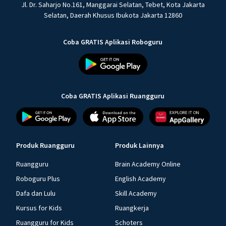
Jl. Dr. Saharjo No.161, Manggarai Selatan, Tebet, Kota Jakarta
Selatan, Daerah Khusus Ibukota Jakarta 12860
Coba GRATIS Aplikasi Roboguru
Coba GRATIS Aplikasi Ruangguru
Produk Ruangguru
Produk Lainnya
Ruangguru
Brain Academy Online
Roboguru Plus
English Academy
Dafa dan Lulu
Skill Academy
Kursus for Kids
Ruangkerja
Ruangguru for Kids
Schoters