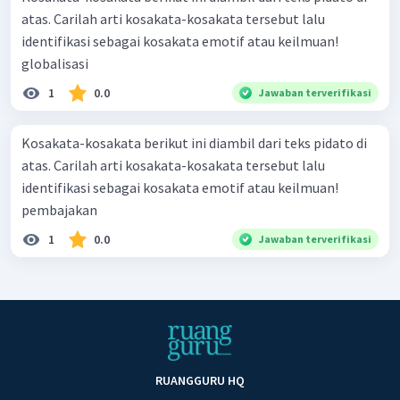
atas. Carilah arti kosakata-kosakata tersebut lalu
identifikasi sebagai kosakata emotif atau keilmuan!
globalisasi
1
0.0
Jawaban terverifikasi
Kosakata-kosakata berikut ini diambil dari teks pidato di
atas. Carilah arti kosakata-kosakata tersebut lalu
identifikasi sebagai kosakata emotif atau keilmuan!
pembajakan
1
0.0
Jawaban terverifikasi
RUANGGURU HQ