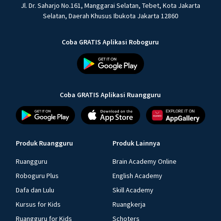
Jl. Dr. Saharjo No.161, Manggarai Selatan, Tebet, Kota Jakarta
Selatan, Daerah Khusus Ibukota Jakarta 12860
Coba GRATIS Aplikasi Roboguru
Coba GRATIS Aplikasi Ruangguru
Produk Ruangguru
Produk Lainnya
Ruangguru
Brain Academy Online
Roboguru Plus
English Academy
Dafa dan Lulu
Skill Academy
Kursus for Kids
Ruangkerja
Ruangguru for Kids
Schoters