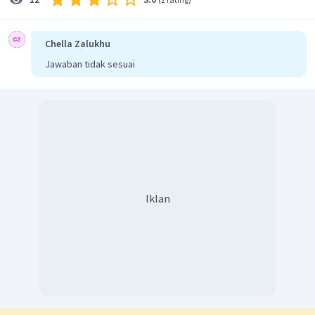
Chella Zalukhu
Jawaban tidak sesuai
Iklan