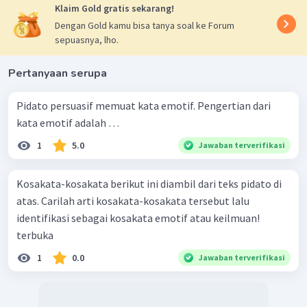
Klaim Gold gratis sekarang!
Dengan Gold kamu bisa tanya soal ke Forum
sepuasnya, lho.
Pertanyaan serupa
Pidato persuasif memuat kata emotif. Pengertian dari
kata emotif adalah …
1
5.0
Jawaban terverifikasi
Kosakata-kosakata berikut ini diambil dari teks pidato di
atas. Carilah arti kosakata-kosakata tersebut lalu
identifikasi sebagai kosakata emotif atau keilmuan!
terbuka
1
0.0
Jawaban terverifikasi