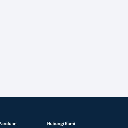
Panduan
Hubungi Kami