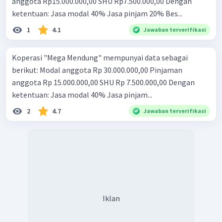
anggota Rp15.000.000,00 SHU Rp7.500.000,00 Dengan
ketentuan: Jasa modal 40% Jasa pinjam 20% Bes...
1
4.1
Jawaban terverifikasi
Koperasi "Mega Mendung" mempunyai data sebagai
berikut: Modal anggota Rp 30.000.000,00 Pinjaman
anggota Rp 15.000.000,00 SHU Rp 7.500.000,00 Dengan
ketentuan: Jasa modal 40% Jasa pinjam...
2
4.7
Jawaban terverifikasi
Iklan