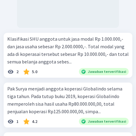
Klasifikasi SHU anggota untuk jasa modal Rp 1.000.000,-
dan jasa usaha sebesar Rp 2.000.0000,-. Total modal yang
ada di koperasai tersebut sebesar Rp 10.000.000,- dan total
semua belanja anggota sebes...
2
5.0
Jawaban terverifikasi
Pak Surya menjadi anggota koperasi Globalindo selama
tiga tahun. Pada tutup buku 2019, koperasi Globalindo
memperoleh sisa hasil usaha Rp80.000.000,00, total
penjualan koperasi Rp125.000.000,00, simpa...
1
4.2
Jawaban terverifikasi