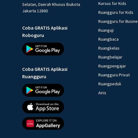
Kursus for Kids
Selatan, Daerah Khusus Ibukota
Jakarta 12860
Ruangguru for Kids
Ruangguru for Busin
Coba GRATIS Aplikasi
Ruanguji
Roboguru
Ruangbaca
Ruangkelas
Ruangbelajar
Ruangpengajar
Coba GRATIS Aplikasi
Ruangguru Privat
Ruangguru
Ruangpeduli
Airis