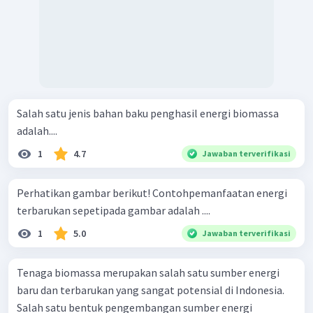
Salah satu jenis bahan baku penghasil energi biomassa
adalah....
1
4.7
Jawaban terverifikasi
Perhatikan gambar berikut! Contohpemanfaatan energi
terbarukan sepetipada gambar adalah ....
1
5.0
Jawaban terverifikasi
Tenaga biomassa merupakan salah satu sumber energi
baru dan terbarukan yang sangat potensial di Indonesia.
Salah satu bentuk pengembangan sumber energi