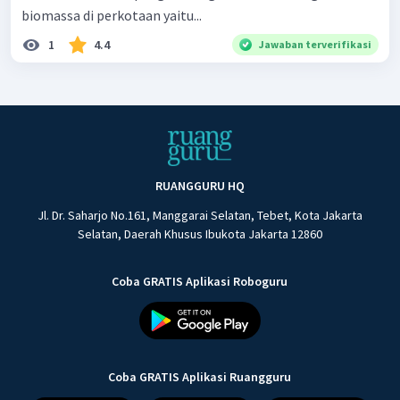
biomassa di perkotaan yaitu...
1
4.4
Jawaban terverifikasi
RUANGGURU HQ
Jl. Dr. Saharjo No.161, Manggarai Selatan, Tebet, Kota Jakarta
Selatan, Daerah Khusus Ibukota Jakarta 12860
Coba GRATIS Aplikasi Roboguru
Coba GRATIS Aplikasi Ruangguru