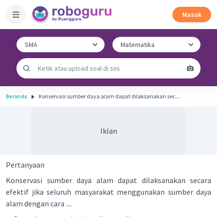
Masuk
Beranda
Konservasi sumber daya alam dapat dilaksanakan sec...
Iklan
Pertanyaan
Konservasi sumber daya alam dapat dilaksanakan secara
efektif jika seluruh masyarakat menggunakan sumber daya
alam dengan cara ....