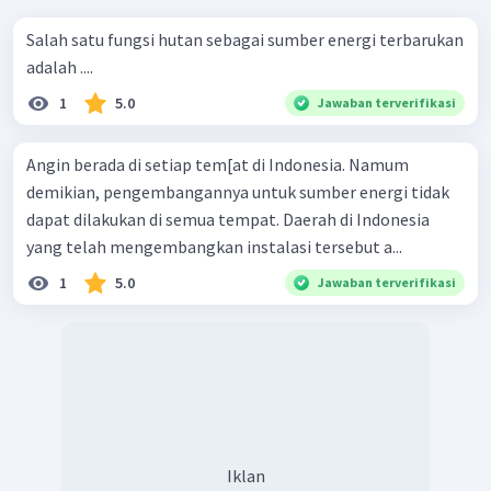
Salah satu fungsi hutan sebagai sumber energi terbarukan
adalah ....
1
5.0
Jawaban terverifikasi
Angin berada di setiap tem[at di Indonesia. Namum
demikian, pengembangannya untuk sumber energi tidak
dapat dilakukan di semua tempat. Daerah di Indonesia
yang telah mengembangkan instalasi tersebut a...
1
5.0
Jawaban terverifikasi
Iklan