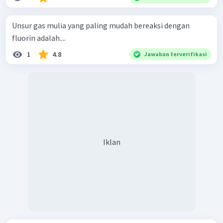
Unsur gas mulia yang paling mudah bereaksi dengan
fluorin adalah....
1
4.8
Jawaban terverifikasi
Iklan