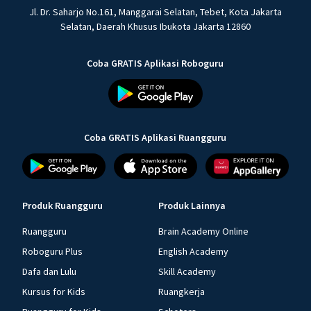
Jl. Dr. Saharjo No.161, Manggarai Selatan, Tebet, Kota Jakarta
Selatan, Daerah Khusus Ibukota Jakarta 12860
Coba GRATIS Aplikasi Roboguru
Coba GRATIS Aplikasi Ruangguru
Produk Ruangguru
Produk Lainnya
Ruangguru
Brain Academy Online
Roboguru Plus
English Academy
Dafa dan Lulu
Skill Academy
Kursus for Kids
Ruangkerja