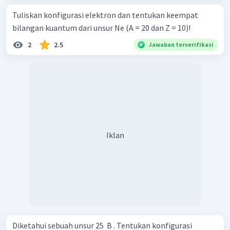
Tuliskan konfigurasi elektron dan tentukan keempat
bilangan kuantum dari unsur Ne (A = 20 dan Z = 10)!
2
2.5
Jawaban terverifikasi
Iklan
Diketahui sebuah unsur 25 ​ B . Tentukan konfigurasi