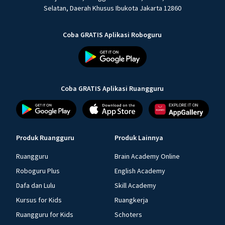
Selatan, Daerah Khusus Ibukota Jakarta 12860
Coba GRATIS Aplikasi Roboguru
Coba GRATIS Aplikasi Ruangguru
Produk Ruangguru
Produk Lainnya
Ruangguru
Brain Academy Online
Roboguru Plus
English Academy
Dafa dan Lulu
Skill Academy
Kursus for Kids
Ruangkerja
Ruangguru for Kids
Schoters