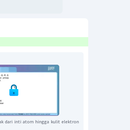
ak dari inti atom hingga kulit elektron