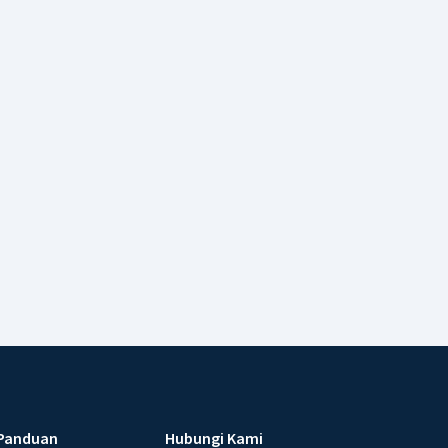
Panduan
Hubungi Kami