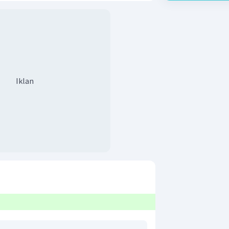
Iklan