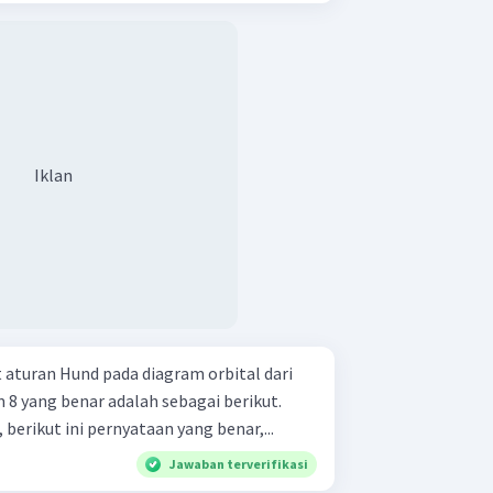
Iklan
 aturan Hund pada diagram orbital dari
8 yang benar adalah sebagai berikut.
berikut ini pernyataan yang benar,...
Jawaban terverifikasi