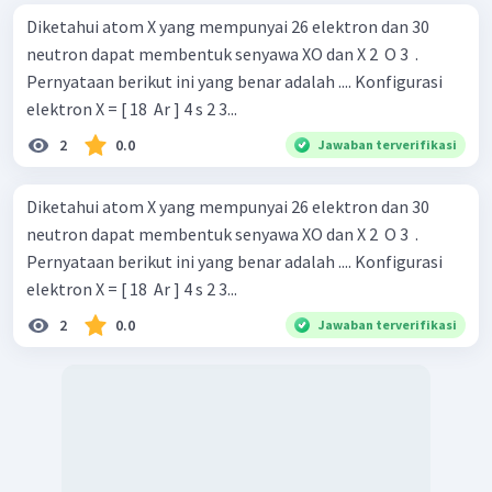
Diketahui atom X yang mempunyai 26 elektron dan 30
neutron dapat membentuk senyawa XO dan X 2 ​ O 3 ​ .
Pernyataan berikut ini yang benar adalah .... Konfigurasi
elektron X = [ 18 ​ Ar ] 4 s 2 3...
2
0.0
Jawaban terverifikasi
Diketahui atom X yang mempunyai 26 elektron dan 30
neutron dapat membentuk senyawa XO dan X 2 ​ O 3 ​ .
Pernyataan berikut ini yang benar adalah .... Konfigurasi
elektron X = [ 18 ​ Ar ] 4 s 2 3...
2
0.0
Jawaban terverifikasi