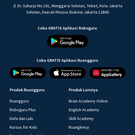
Jl. Dr. Saharjo No.161, Manggarai Selatan, Tebet, Kota Jakarta
Selatan, Daerah Khusus Ibukota Jakarta 12860
Coba GRATIS Aplikasi Roboguru
Coba GRATIS Aplikasi Ruangguru
Produk Ruangguru
Produk Lainnya
Ruangguru
Brain Academy Online
Roboguru Plus
English Academy
Dafa dan Lulu
Skill Academy
Kursus for Kids
Ruangkerja