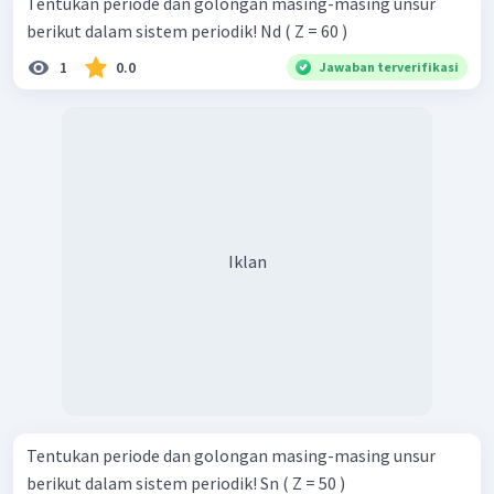
Tentukan periode dan golongan masing-masing unsur
berikut dalam sistem periodik! Nd ( Z = 60 )
1
0.0
Jawaban terverifikasi
Iklan
Tentukan periode dan golongan masing-masing unsur
berikut dalam sistem periodik! Sn ( Z = 50 )