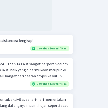
osisi secara lengkap!
Jawaban terverifikasi
sangat berperan dalam
s laut, baik yang dipermukaan maupun di
 hangat dari daerah tropis ke kutub....
Jawaban terverifikasi
ntuk aktivitas sehari-hari memerlukan
lang datangnya musim hujan seperti saat