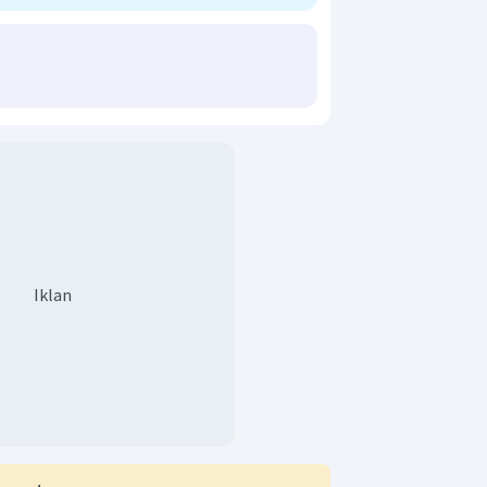
Iklan