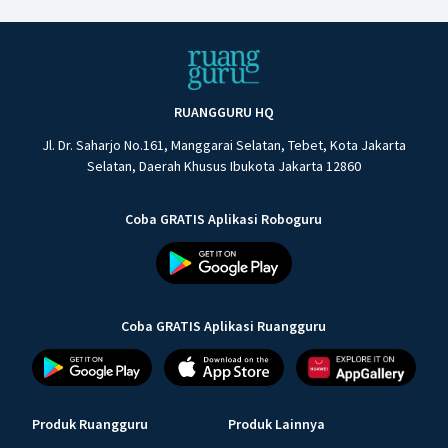
RUANGGURU HQ
Jl. Dr. Saharjo No.161, Manggarai Selatan, Tebet, Kota Jakarta
Selatan, Daerah Khusus Ibukota Jakarta 12860
Coba GRATIS Aplikasi Roboguru
Coba GRATIS Aplikasi Ruangguru
Produk Ruangguru
Produk Lainnya