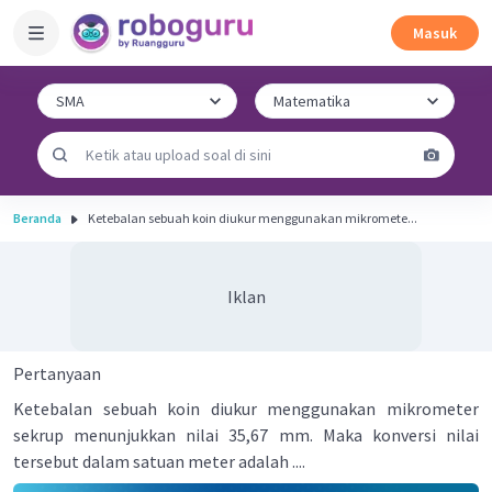
Masuk
Beranda
Ketebalan sebuah koin diukur menggunakan mikromete...
Iklan
Pertanyaan
Ketebalan sebuah koin diukur menggunakan mikrometer
sekrup menunjukkan nilai 35,67 mm. Maka konversi nilai
tersebut dalam satuan meter adalah ....