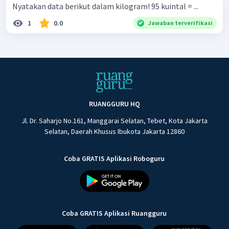
Nyatakan data berikut dalam kilogram! 95 kuintal = ...
1
0.0
Jawaban terverifikasi
RUANGGURU HQ
Jl. Dr. Saharjo No.161, Manggarai Selatan, Tebet, Kota Jakarta
Selatan, Daerah Khusus Ibukota Jakarta 12860
Coba GRATIS Aplikasi Roboguru
Coba GRATIS Aplikasi Ruangguru