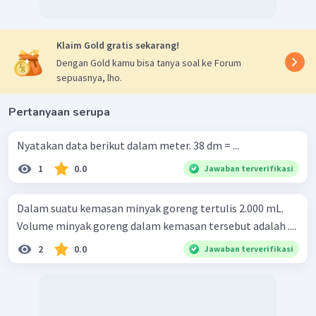
Klaim Gold gratis sekarang!
Dengan Gold kamu bisa tanya soal ke Forum
sepuasnya, lho.
Pertanyaan serupa
Nyatakan data berikut dalam meter. 38 dm = ...
1
0.0
Jawaban terverifikasi
Dalam suatu kemasan minyak goreng tertulis 2.000 mL.
Volume minyak goreng dalam kemasan tersebut adalah ....
2
0.0
Jawaban terverifikasi