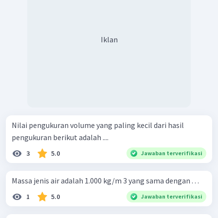
Iklan
Nilai pengukuran volume yang paling kecil dari hasil
pengukuran berikut adalah ....
3
5.0
Jawaban terverifikasi
Massa jenis air adalah 1.000 kg/m 3 yang sama dengan . . .
1
5.0
Jawaban terverifikasi