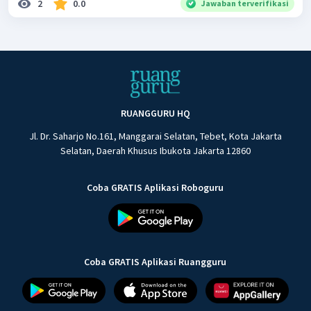
2
0.0
Jawaban terverifikasi
RUANGGURU HQ
Jl. Dr. Saharjo No.161, Manggarai Selatan, Tebet, Kota Jakarta
Selatan, Daerah Khusus Ibukota Jakarta 12860
Coba GRATIS Aplikasi Roboguru
Coba GRATIS Aplikasi Ruangguru