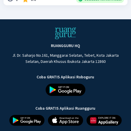
RUANGGURU HQ
Jl. Dr. Saharjo No.161, Manggarai Selatan, Tebet, Kota Jakarta
Selatan, Daerah Khusus Ibukota Jakarta 12860
Coba GRATIS Aplikasi Roboguru
Coba GRATIS Aplikasi Ruangguru