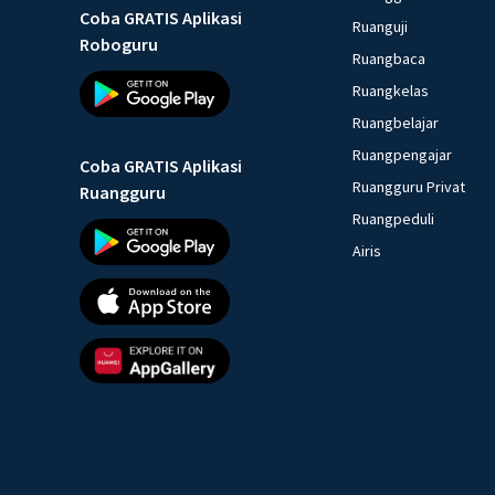
Coba GRATIS Aplikasi
Ruanguji
Roboguru
Ruangbaca
Ruangkelas
Ruangbelajar
Ruangpengajar
Coba GRATIS Aplikasi
Ruangguru Privat
Ruangguru
Ruangpeduli
Airis