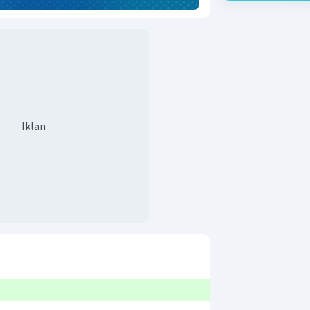
Iklan