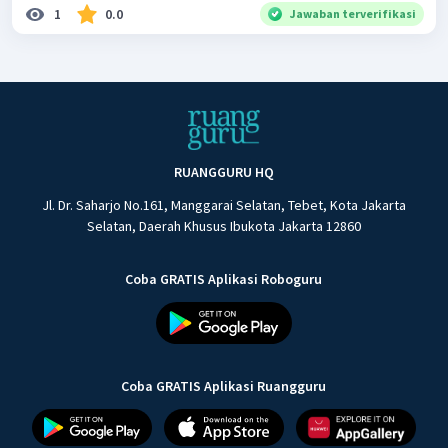
1
0.0
Jawaban terverifikasi
RUANGGURU HQ
Jl. Dr. Saharjo No.161, Manggarai Selatan, Tebet, Kota Jakarta
Selatan, Daerah Khusus Ibukota Jakarta 12860
Coba GRATIS Aplikasi Roboguru
Coba GRATIS Aplikasi Ruangguru