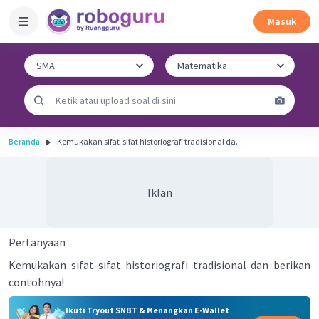
Masuk
Beranda
Kemukakan sifat-sifat historiografi tradisional da...
Iklan
Pertanyaan
Kemukakan sifat-sifat historiografi tradisional dan berikan
contohnya!
Ikuti Tryout SNBT & Menangkan E-Wallet