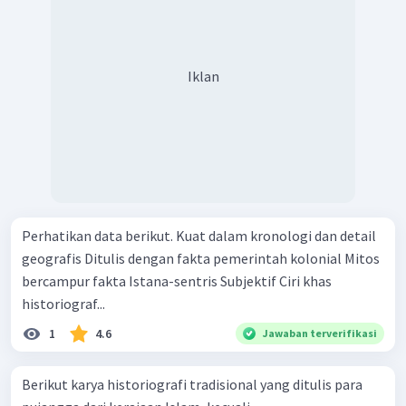
Iklan
Perhatikan data berikut. Kuat dalam kronologi dan detail
geografis Ditulis dengan fakta pemerintah kolonial Mitos
bercampur fakta Istana-sentris Subjektif Ciri khas
historiograf...
1
4.6
Jawaban terverifikasi
Berikut karya historiografi tradisional yang ditulis para