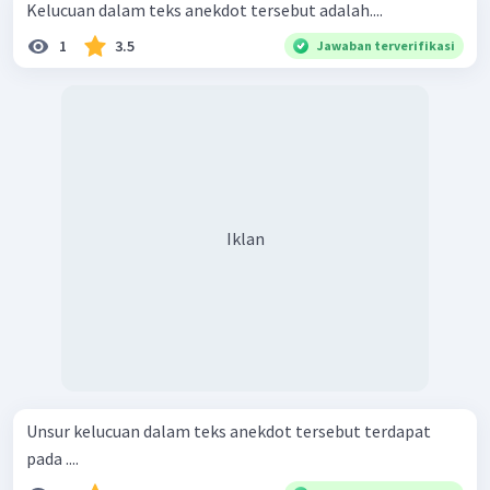
Kelucuan dalam teks anekdot tersebut adalah....
1
3.5
Jawaban terverifikasi
Iklan
Unsur kelucuan dalam teks anekdot tersebut terdapat
pada ....