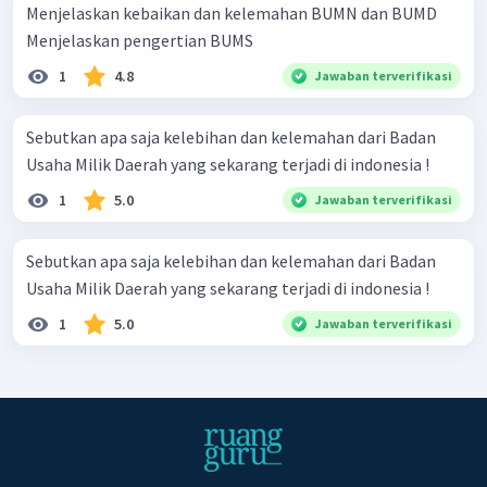
Menjelaskan kebaikan dan kelemahan BUMN dan BUMD
Menjelaskan pengertian BUMS
1
4.8
Jawaban terverifikasi
Sebutkan apa saja kelebihan dan kelemahan dari Badan
Usaha Milik Daerah yang sekarang terjadi di indonesia !
1
5.0
Jawaban terverifikasi
Sebutkan apa saja kelebihan dan kelemahan dari Badan
Usaha Milik Daerah yang sekarang terjadi di indonesia !
1
5.0
Jawaban terverifikasi