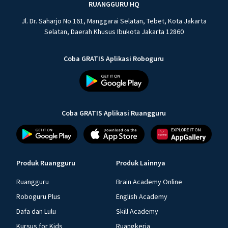
RUANGGURU HQ
Jl. Dr. Saharjo No.161, Manggarai Selatan, Tebet, Kota Jakarta
Selatan, Daerah Khusus Ibukota Jakarta 12860
Coba GRATIS Aplikasi Roboguru
Coba GRATIS Aplikasi Ruangguru
Produk Ruangguru
Produk Lainnya
Ruangguru
Brain Academy Online
Roboguru Plus
English Academy
Dafa dan Lulu
Skill Academy
Kursus for Kids
Ruangkerja