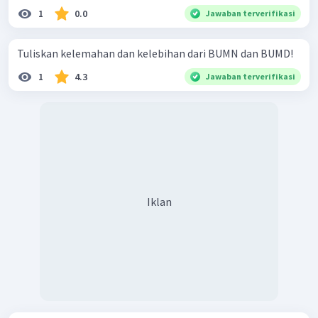
1
0.0
Jawaban terverifikasi
Tuliskan kelemahan dan kelebihan dari BUMN dan BUMD!
1
4.3
Jawaban terverifikasi
Iklan