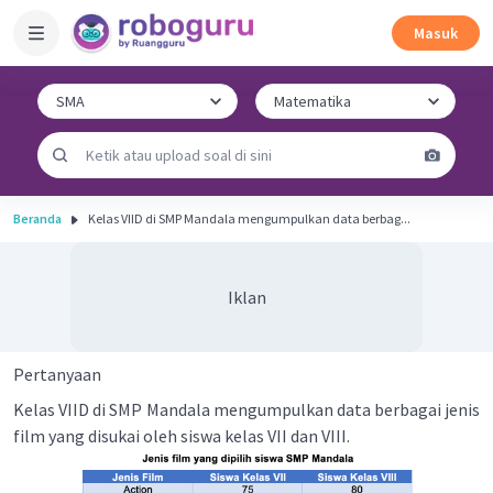
Masuk
Beranda
Kelas VIID di SMP Mandala mengumpulkan data berbag...
Iklan
Pertanyaan
Kelas VIID di SMP Mandala mengumpulkan data berbagai jenis
film yang disukai oleh siswa kelas VII dan VIII.