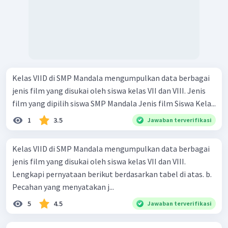
Kelas VIID di SMP Mandala mengumpulkan data berbagai
jenis film yang disukai oleh siswa kelas VII dan VIII. Jenis
film yang dipilih siswa SMP Mandala Jenis film Siswa Kela...
1
3.5
Jawaban terverifikasi
Kelas VIID di SMP Mandala mengumpulkan data berbagai
jenis film yang disukai oleh siswa kelas VII dan VIII.
Lengkapi pernyataan berikut berdasarkan tabel di atas. b.
Pecahan yang menyatakan j...
5
4.5
Jawaban terverifikasi