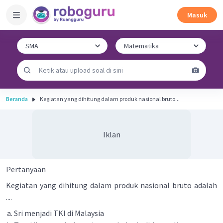
Masuk
Beranda
Kegiatan yang dihitung dalam produk nasional bruto...
Iklan
Pertanyaan
Kegiatan yang dihitung dalam produk nasional bruto adalah
....
Sri menjadi TKI di Malaysia