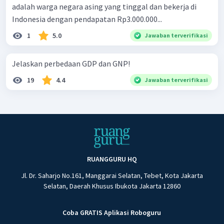
adalah warga negara asing yang tinggal dan bekerja di
Indonesia dengan pendapatan Rp3.000.000...
1
5.0
Jawaban terverifikasi
Jelaskan perbedaan GDP dan GNP!
19
4.4
Jawaban terverifikasi
RUANGGURU HQ
Jl. Dr. Saharjo No.161, Manggarai Selatan, Tebet, Kota Jakarta
Selatan, Daerah Khusus Ibukota Jakarta 12860
Coba GRATIS Aplikasi Roboguru