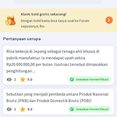
Klaim Gold gratis sekarang!
Dengan Gold kamu bisa tanya soal ke Forum
sepuasnya, lho.
Pertanyaan serupa
Rina bekerja di Jepang sebagai tenaga ahli khusus di
pabrik manufaktur. Ia mendapat upah sekira
Rp20.000.000,00 per bulan. Ilustrasi tersebut dimasukkan
penghitungan ....
1
5.0
Jawaban terverifikasi
Sebutkan yang menjadi pembeda antara Produk Nasional
Bruto (PNB) dan Produk Domestik Bruto (PDB)!
1
0.0
Jawaban terverifikasi