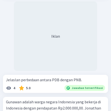
Iklan
Jelaslan perbedaan antara PDB dengan PNB.
4
5.0
Jawaban terverifikasi
Gunawan adalah warga negara Indonesia yang bekerja di
Indonesia dengan pendapatan Rp2.000.000,00. Jonathan