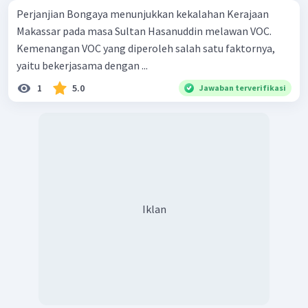
Perjanjian Bongaya menunjukkan kekalahan Kerajaan
Makassar pada masa Sultan Hasanuddin melawan VOC.
Kemenangan VOC yang diperoleh salah satu faktornya,
yaitu bekerjasama dengan ...
1
5.0
Jawaban terverifikasi
Iklan