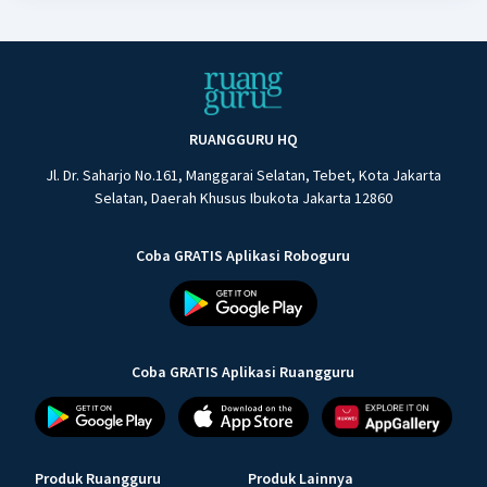
RUANGGURU HQ
Jl. Dr. Saharjo No.161, Manggarai Selatan, Tebet, Kota Jakarta
Selatan, Daerah Khusus Ibukota Jakarta 12860
Coba GRATIS Aplikasi Roboguru
Coba GRATIS Aplikasi Ruangguru
Produk Ruangguru
Produk Lainnya