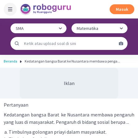
Masuk
Beranda
Kedatangan bangsa Barat ke Nusantara membawa penga...
Iklan
Pertanyaan
Kedatangan bangsa Barat ke Nusantara membawa pengaruh
yang luas di masyarakat. Pengaruh di bidang sosial berupa ...
Timbulnya golongan priayi dalam masyarakat.