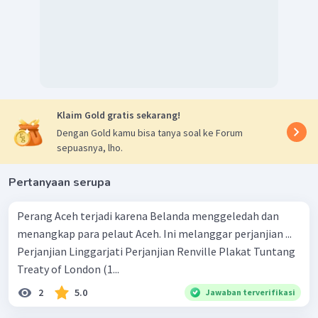
Klaim Gold gratis sekarang!
Dengan Gold kamu bisa tanya soal ke Forum
sepuasnya, lho.
Pertanyaan serupa
Perang Aceh terjadi karena Belanda menggeledah dan
menangkap para pelaut Aceh. Ini melanggar perjanjian ...
Perjanjian Linggarjati Perjanjian Renville Plakat Tuntang
Treaty of London (1...
2
5.0
Jawaban terverifikasi