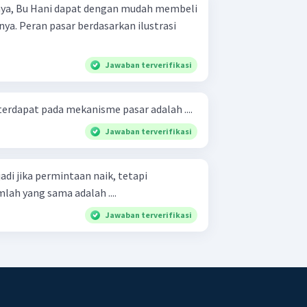
nya, Bu Hani dapat dengan mudah membeli
ya. Peran pasar berdasarkan ilustrasi
Jawaban terverifikasi
erdapat pada mekanisme pasar adalah ....
Jawaban terverifikasi
adi jika permintaan naik, tetapi
ah yang sama adalah ....
Jawaban terverifikasi