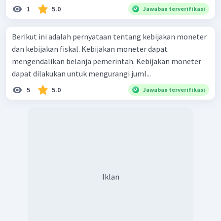
1
5.0
Jawaban terverifikasi
Berikut ini adalah pernyataan tentang kebijakan moneter
dan kebijakan fiskal. Kebijakan moneter dapat
mengendalikan belanja pemerintah. Kebijakan moneter
dapat dilakukan untuk mengurangi juml...
5
5.0
Jawaban terverifikasi
Iklan