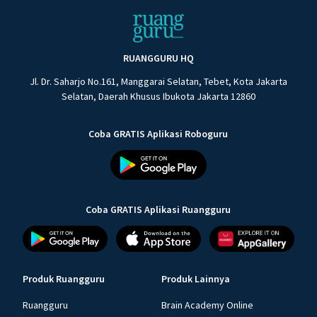
RUANGGURU HQ
Jl. Dr. Saharjo No.161, Manggarai Selatan, Tebet, Kota Jakarta
Selatan, Daerah Khusus Ibukota Jakarta 12860
Coba GRATIS Aplikasi Roboguru
Coba GRATIS Aplikasi Ruangguru
Produk Ruangguru
Produk Lainnya
Ruangguru
Brain Academy Online