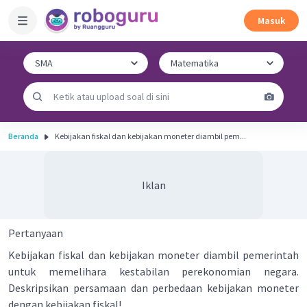
Masuk
Beranda
Kebijakan fiskal dan kebijakan moneter diambil pem...
Iklan
Pertanyaan
Kebijakan fiskal dan kebijakan moneter diambil pemerintah
untuk memelihara kestabilan perekonomian negara.
Deskripsikan persamaan dan perbedaan kebijakan moneter
dengan kebijakan fiskal!