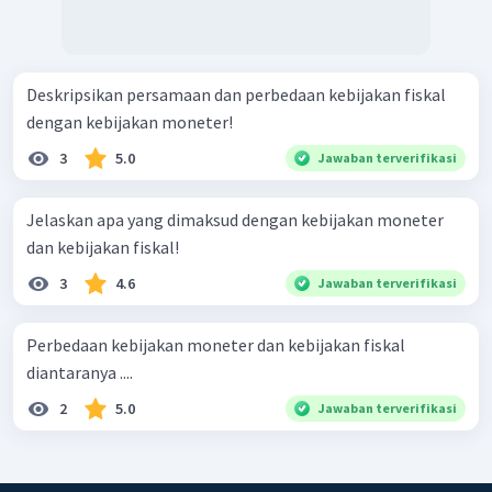
Deskripsikan persamaan dan perbedaan kebijakan fiskal
dengan kebijakan moneter!
3
5.0
Jawaban terverifikasi
Jelaskan apa yang dimaksud dengan kebijakan moneter
dan kebijakan fiskal!
3
4.6
Jawaban terverifikasi
Perbedaan kebijakan moneter dan kebijakan fiskal
diantaranya ....
2
5.0
Jawaban terverifikasi