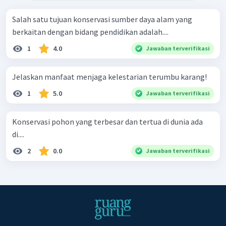
Salah satu tujuan konservasi sumber daya alam yang
berkaitan dengan bidang pendidikan adalah....
1
4.0
Jawaban terverifikasi
Jelaskan manfaat menjaga kelestarian terumbu karang!
1
5.0
Jawaban terverifikasi
Konservasi pohon yang terbesar dan tertua di dunia ada
di....
2
0.0
Jawaban terverifikasi