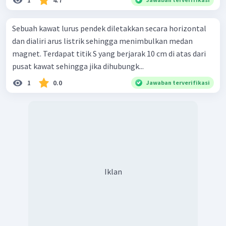
Sebuah kawat lurus pendek diletakkan secara horizontal
dan dialiri arus listrik sehingga menimbulkan medan
magnet. Terdapat titik S yang berjarak 10 cm di atas dari
pusat kawat sehingga jika dihubungk...
1
0.0
Jawaban terverifikasi
Iklan