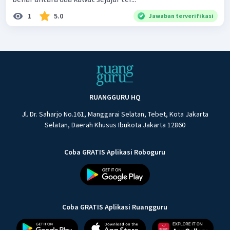
1
5.0
Jawaban terverifikasi
RUANGGURU HQ
Jl. Dr. Saharjo No.161, Manggarai Selatan, Tebet, Kota Jakarta
Selatan, Daerah Khusus Ibukota Jakarta 12860
Coba GRATIS Aplikasi Roboguru
Coba GRATIS Aplikasi Ruangguru