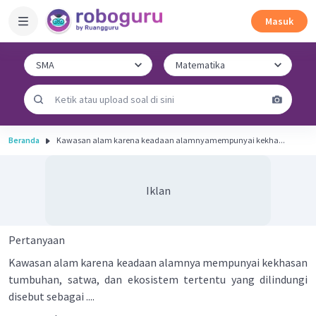
Masuk
Beranda
Kawasan alam karena keadaan alamnyamempunyai kekha...
Iklan
Pertanyaan
Kawasan alam karena keadaan alamnya mempunyai kekhasan
tumbuhan, satwa, dan ekosistem tertentu yang dilindungi
disebut sebagai ....