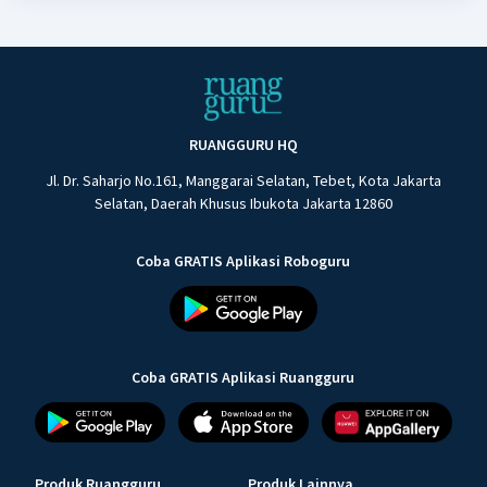
RUANGGURU HQ
Jl. Dr. Saharjo No.161, Manggarai Selatan, Tebet, Kota Jakarta
Selatan, Daerah Khusus Ibukota Jakarta 12860
Coba GRATIS Aplikasi Roboguru
Coba GRATIS Aplikasi Ruangguru
Produk Ruangguru
Produk Lainnya