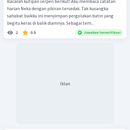
Bacalah kutipan cerpen berikut! Aku membaca catatan
harian Neka dengan pikiran tersedak. Tak kusangka
sahabat baikku ini menyimpan pergolakan batin yang
begitu keras di balik diamnya. Sebagai tem...
2
0.0
Jawaban terverifikasi
Iklan