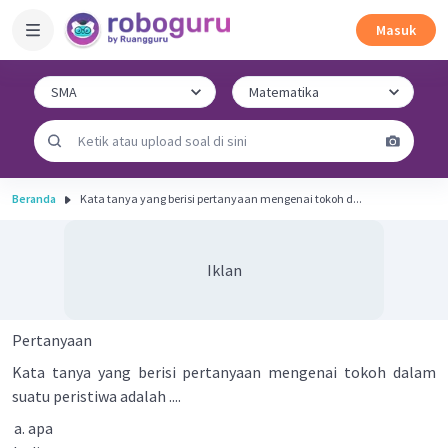
Masuk
Beranda
Kata tanya yang berisi pertanyaan mengenai tokoh d...
Iklan
Pertanyaan
Kata tanya yang berisi pertanyaan mengenai tokoh dalam
suatu peristiwa adalah ....
apa