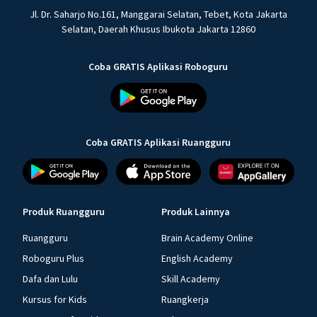
Jl. Dr. Saharjo No.161, Manggarai Selatan, Tebet, Kota Jakarta
Selatan, Daerah Khusus Ibukota Jakarta 12860
Coba GRATIS Aplikasi Roboguru
Coba GRATIS Aplikasi Ruangguru
Produk Ruangguru
Produk Lainnya
Ruangguru
Brain Academy Online
Roboguru Plus
English Academy
Dafa dan Lulu
Skill Academy
Kursus for Kids
Ruangkerja