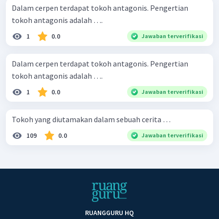
Dalam cerpen terdapat tokoh antagonis. Pengertian
tokoh antagonis adalah ….
1
0.0
Jawaban terverifikasi
Dalam cerpen terdapat tokoh antagonis. Pengertian
tokoh antagonis adalah ….
1
0.0
Jawaban terverifikasi
Tokoh yang diutamakan dalam sebuah cerita …
109
0.0
Jawaban terverifikasi
RUANGGURU HQ